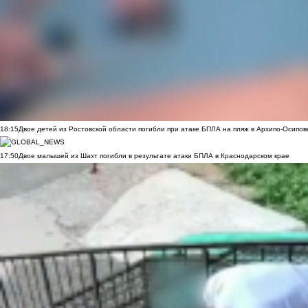
18:15
Двое детей из Ростовской области погибли при атаке БПЛА на пляж в Архипо-Осипов
17:50
Двое малышей из Шахт погибли в результате атаки БПЛА в Краснодарском крае