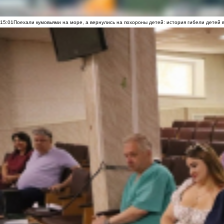
15:01
Поехали кумовьями на море, а вернулись на похороны детей: история гибели детей 