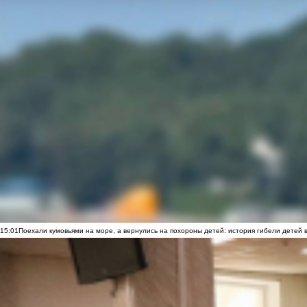
15:01
Поехали кумовьями на море, а вернулись на похороны детей: история гибели детей 