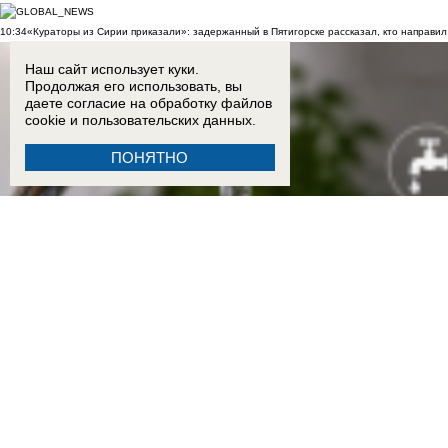
10:34
«Кураторы из Сирии приказали»: задержанный в Пятигорске рассказал, кто направил 
Наш сайт использует куки.
Продолжая его использовать, вы
даете согласие на обработку
файлов
cookie
и пользовательских данных.
ПОНЯТНО