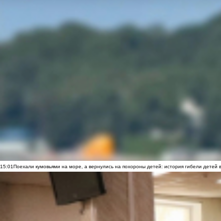
15:01
Поехали кумовьями на море, а вернулись на похороны детей: история гибели детей 