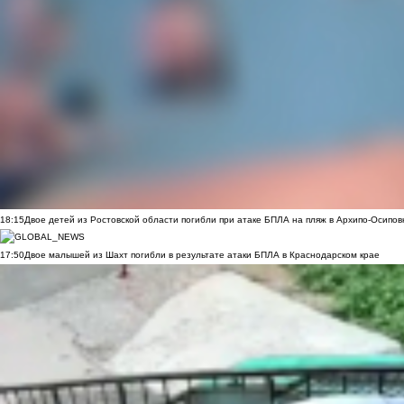
18:15
Двое детей из Ростовской области погибли при атаке БПЛА на пляж в Архипо-Осипов
17:50
Двое малышей из Шахт погибли в результате атаки БПЛА в Краснодарском крае