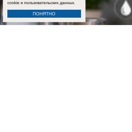
cookie
и пользовательских данных.
ПОНЯТНО