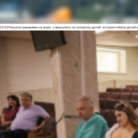
15:01
Поехали кумовьями на море, а вернулись на похороны детей: история гибели детей 