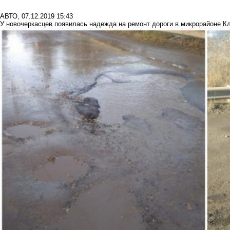
АВТО
,
07.12.2019 15:43
У новочеркасцев появилась надежда на ремонт дороги в микрорайоне К