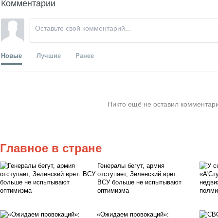
Комментарии
Новые
Лучшие
Ранее
Никто ещё не оставил комментари
Главное в стране
Генералы бегут, армия
отступает, Зеленский врет:
ВСУ больше не испытывают
оптимизма
«Ожидаем провокаций»: