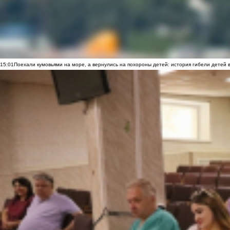
15:01
Поехали кумовьями на море, а вернулись на похороны детей: история гибели детей 