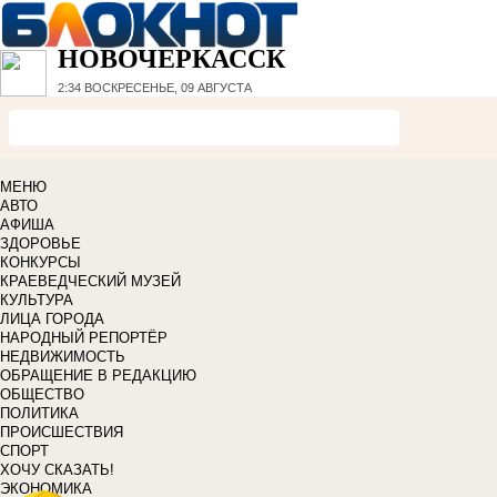
НОВОЧЕРКАССК
2:34
ВОСКРЕСЕНЬЕ, 09 АВГУСТА
МЕНЮ
АВТО
АФИША
ЗДОРОВЬЕ
КОНКУРСЫ
КРАЕВЕДЧЕСКИЙ МУЗЕЙ
КУЛЬТУРА
ЛИЦА ГОРОДА
НАРОДНЫЙ РЕПОРТЁР
НЕДВИЖИМОСТЬ
ОБРАЩЕНИЕ В РЕДАКЦИЮ
ОБЩЕСТВО
ПОЛИТИКА
ПРОИСШЕСТВИЯ
СПОРТ
ХОЧУ СКАЗАТЬ!
ЭКОНОМИКА