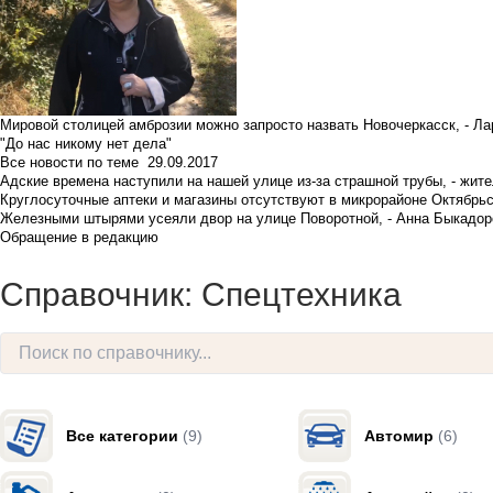
Мировой столицей амброзии можно запросто назвать Новочеркасск, - Ла
"До нас никому нет дела"
Все новости по теме
29.09.2017
Адские времена наступили на нашей улице из-за страшной трубы, - жит
Круглосуточные аптеки и магазины отсутствуют в микрорайоне Октябрь
Железными штырями усеяли двор на улице Поворотной, - Анна Быкадор
Обращение в редакцию
Справочник: Спецтехника
Все категории
(9)
Автомир
(6)