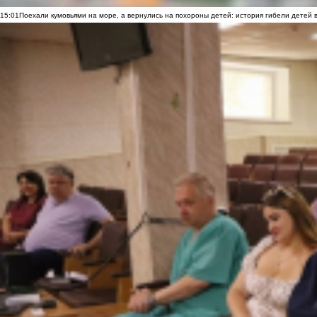
15:01
Поехали кумовьями на море, а вернулись на похороны детей: история гибели детей 