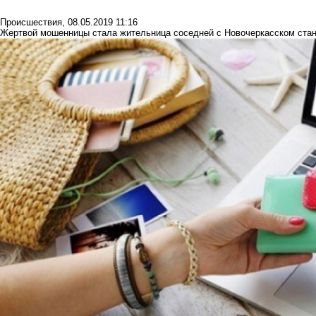
Происшествия
,
08.05.2019 11:16
Жертвой мошенницы стала жительница соседней с Новочеркасском ста