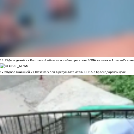
18:15
Двое детей из Ростовской области погибли при атаке БПЛА на пляж в Архипо-Осипов
17:50
Двое малышей из Шахт погибли в результате атаки БПЛА в Краснодарском крае