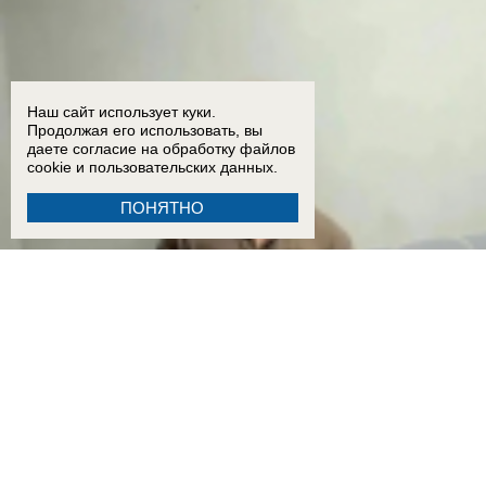
Наш сайт использует куки.
Продолжая его использовать, вы
даете согласие на обработку
файлов
cookie
и пользовательских данных.
ПОНЯТНО