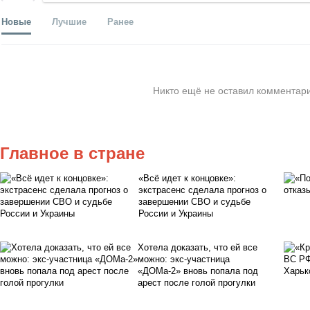
Новые
Лучшие
Ранее
Никто ещё не оставил комментари
Главное в стране
«Всё идет к концовке»:
экстрасенс сделала прогноз о
завершении СВО и судьбе
России и Украины
Хотела доказать, что ей все
можно: экс-участница
«ДОМа-2» вновь попала под
арест после голой прогулки