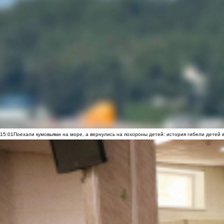
15:01
Поехали кумовьями на море, а вернулись на похороны детей: история гибели детей 