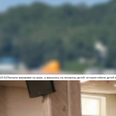
15:01
Поехали кумовьями на море, а вернулись на похороны детей: история гибели детей 