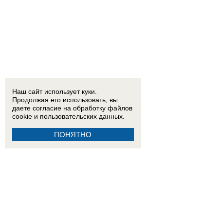
Наш сайт использует куки.
Продолжая его использовать, вы
даете согласие на обработку
файлов
cookie
и пользовательских данных.
ПОНЯТНО