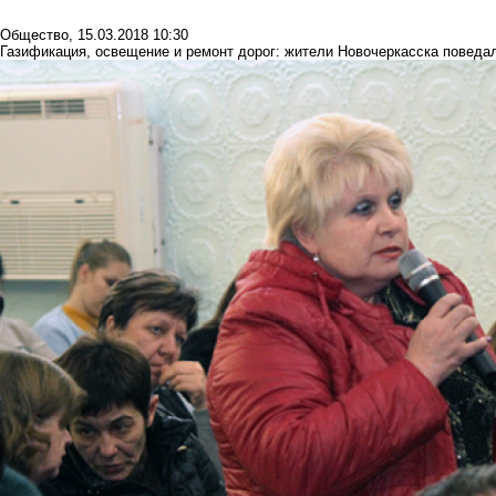
Общество
,
15.03.2018 10:30
Газификация, освещение и ремонт дорог: жители Новочеркасска поведал