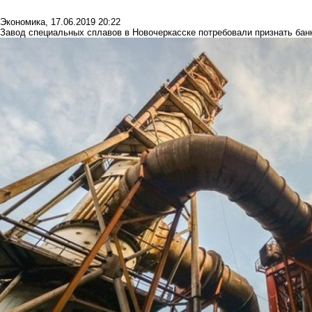
Экономика
,
17.06.2019 20:22
Завод специальных сплавов в Новочеркасске потребовали признать бан