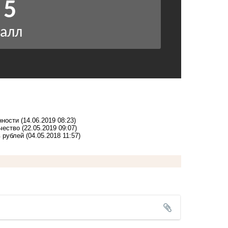
нности
(14.06.2019 08:23)
чество
(22.05.2019 09:07)
 рублей
(04.05.2018 11:57)