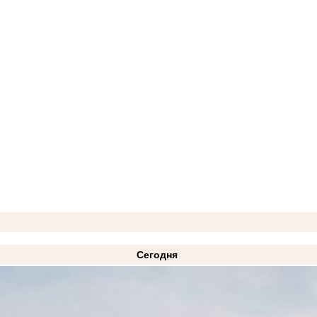
Сегодня