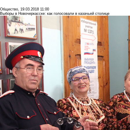
Общество
,
19.03.2018 11:00
Выборы в Новочеркасске: как голосовали в казачьей столице