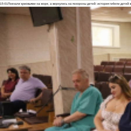
15:01
Поехали кумовьями на море, а вернулись на похороны детей: история гибели детей 