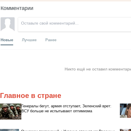
Комментарии
Новые
Лучшие
Ранее
Никто ещё не оставил комментари
Главное в стране
Генералы бегут, армия отступает, Зеленский врет:
ВСУ больше не испытывают оптимизма