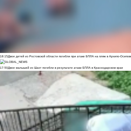
18:15
Двое детей из Ростовской области погибли при атаке БПЛА на пляж в Архипо-Осипов
17:50
Двое малышей из Шахт погибли в результате атаки БПЛА в Краснодарском крае