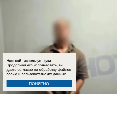
Наш сайт использует куки.
Продолжая его использовать, вы
даете согласие на обработку
файлов
cookie
и пользовательских данных.
ПОНЯТНО