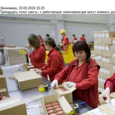
Экономика
,
23.03.2019 15:23
Тринадцать плюс шесть: с работающих новочеркасцев могут взимать до