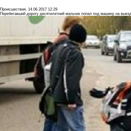
Происшествия
,
14.06.2017 12:29
Перебегавший дорогу десятилетний мальчик попал под машину на выезд