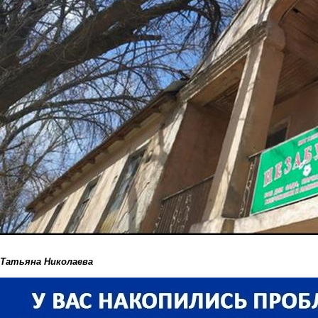
Татьяна Николаева