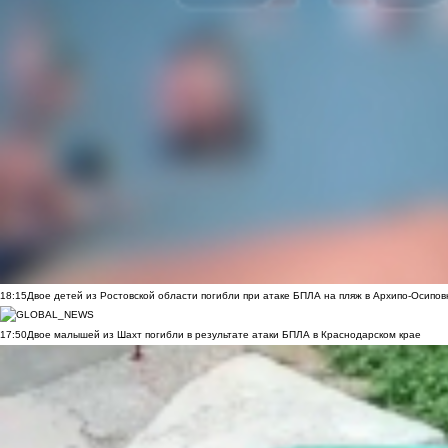
18:15
Двое детей из Ростовской области погибли при атаке БПЛА на пляж в Архипо-Осипов
17:50
Двое малышей из Шахт погибли в результате атаки БПЛА в Краснодарском крае