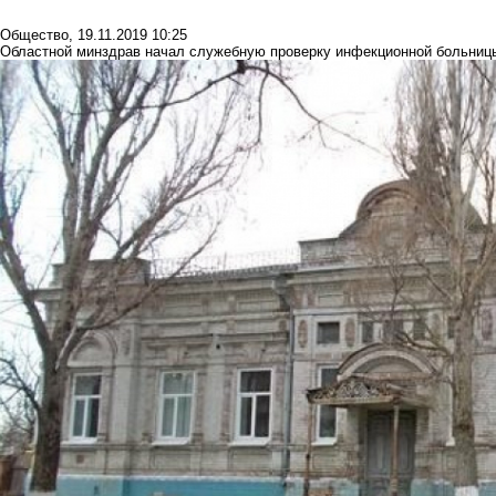
Общество
,
19.11.2019 10:25
Областной минздрав начал служебную проверку инфекционной больниц