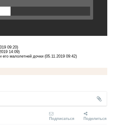
2019 09:20)
2019 14:09)
и его малолетней дочки
(05.11.2019 09:42)
Подписаться
Поделиться