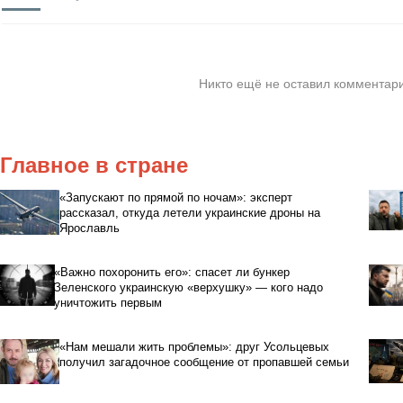
Никто ещё не оставил комментари
Главное в стране
«Запускают по прямой по ночам»: эксперт
рассказал, откуда летели украинские дроны на
Ярославль
«Важно похоронить его»: спасет ли бункер
Зеленского украинскую «верхушку» — кого надо
уничтожить первым
«Нам мешали жить проблемы»: друг Усольцевых
получил загадочное сообщение от пропавшей семьи