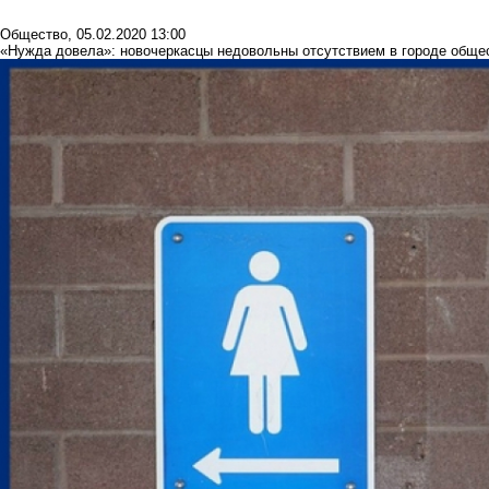
Общество
,
05.02.2020 13:00
«Нужда довела»: новочеркасцы недовольны отсутствием в городе обще