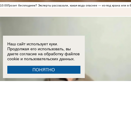
10:00
Грозит бесплодием? Эксперты рассказали, какая вода опаснее — из-под крана или в 
Наш сайт использует куки.
Продолжая его использовать, вы
даете согласие на обработку
файлов
cookie
и пользовательских данных.
ПОНЯТНО