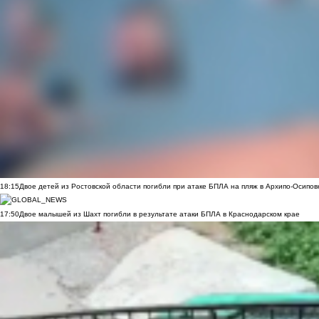
18:15
Двое детей из Ростовской области погибли при атаке БПЛА на пляж в Архипо-Осипов
17:50
Двое малышей из Шахт погибли в результате атаки БПЛА в Краснодарском крае