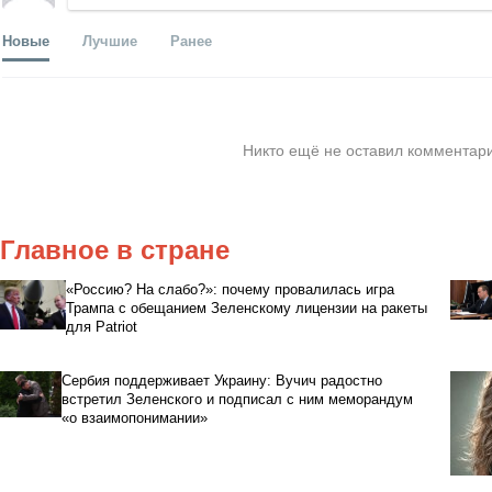
Новые
Лучшие
Ранее
Никто ещё не оставил комментари
Главное в стране
«Россию? На слабо?»: почему провалилась игра
Трампа с обещанием Зеленскому лицензии на ракеты
для Patriot
Сербия поддерживает Украину: Вучич радостно
встретил Зеленского и подписал с ним меморандум
«о взаимопонимании»