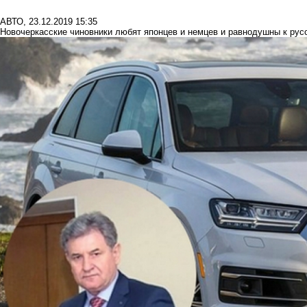
АВТО
,
23.12.2019 15:35
Новочеркасские чиновники любят японцев и немцев и равнодушны к рус