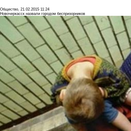
Общество
,
21.02.2015 11:24
Новочеркасск назвали городом беспризорников