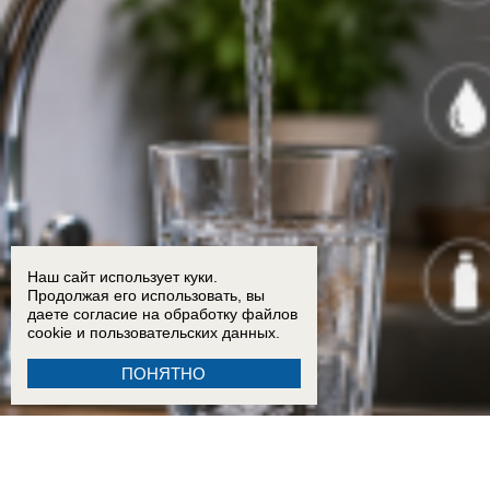
Наш сайт использует куки.
Продолжая его использовать, вы
даете согласие на обработку
файлов
cookie
и пользовательских данных.
ПОНЯТНО