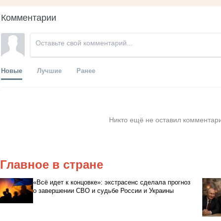
Комментарии
Новые
Лучшие
Ранее
Никто ещё не оставил комментари
Главное в стране
«Всё идет к концовке»: экстрасенс сделала прогноз
о завершении СВО и судьбе России и Украины