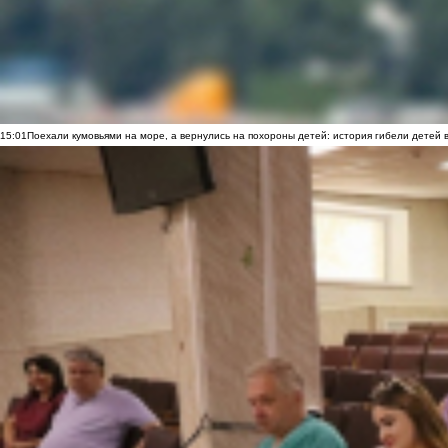
15:01
Поехали кумовьями на море, а вернулись на похороны детей: история гибели детей 