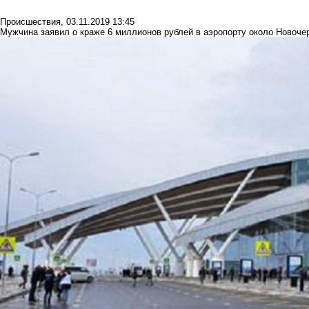
Происшествия
,
03.11.2019 13:45
Мужчина заявил о краже 6 миллионов рублей в аэропорту около Новоче