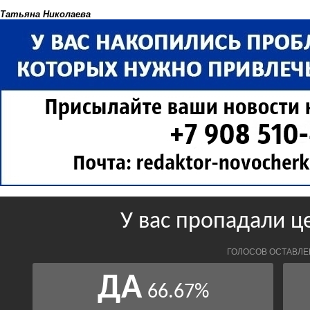
Татьяна Николаева