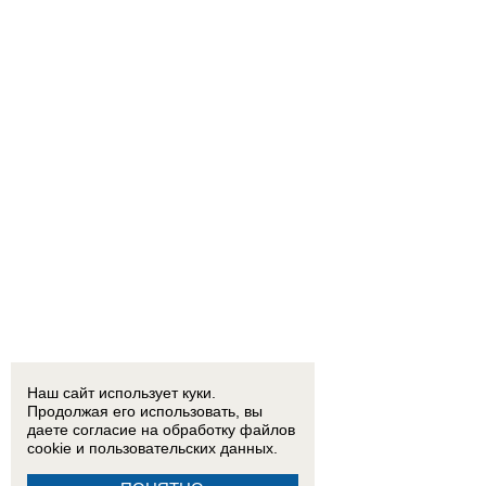
Наш сайт использует куки.
Продолжая его использовать, вы
даете согласие на обработку
файлов
cookie
и пользовательских данных.