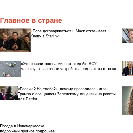
Главное в стране
«Пора договариваться»: Маск отказывает
Киеву в Starlink
«Это рассчитано на мирных людей»: ВСУ
маскируют взрывные устройства под пакеты от сока
«Россию? На слабо?»: почему провалилась игра
Трампа с обещанием Зеленскому лицензии на ракеты
для Patriot
Погода в Новочеркасске
подробный прогноз
подробнее