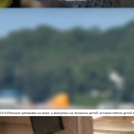
15:01
Поехали кумовьями на море, а вернулись на похороны детей: история гибели детей 