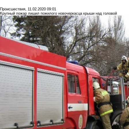
Происшествия
,
11.02.2020 09:01
Крупный пожар лишил пожилого новочеркасца крыши над головой