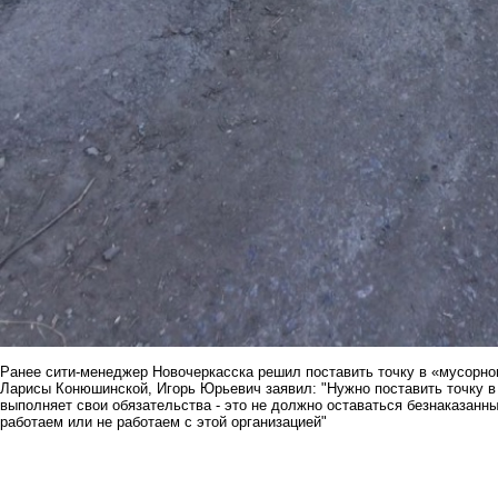
Ранее сити-менеджер Новочеркасска решил
поставить точку
в «мусорно
Ларисы Конюшинской, Игорь Юрьевич заявил: "Нужно поставить точку в 
выполняет свои обязательства - это не должно оставаться безнаказанн
работаем или не работаем с этой организацией"