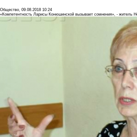
Общество
,
09.08.2018 10:24
«Компетентность Ларисы Конюшинской вызывает сомнения», - житель Н