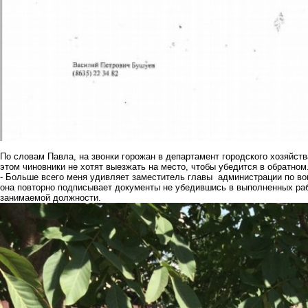
По словам Павла, на звонки горожан в департамент городского хозяйства
этом чиновники не хотят выезжать на место, чтобы убедится в обратном
- Больше всего меня удивляет заместитель главы администрации по воп
она повторно подписывает документы не убедившись в выполненных раб
занимаемой должности.