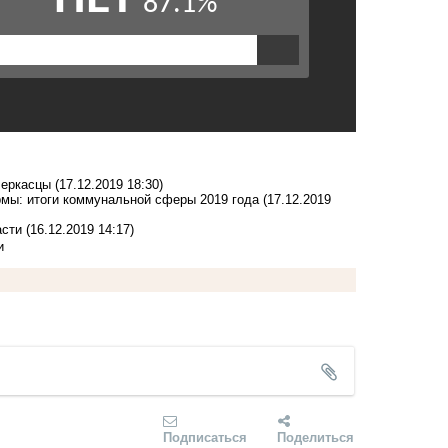
черкасцы
(17.12.2019 18:30)
рмы: итоги коммунальной сферы 2019 года
(17.12.2019
асти
(16.12.2019 14:17)
и
Подписаться
Поделиться