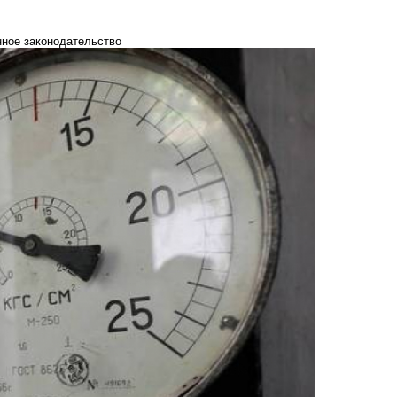
нное законодательство