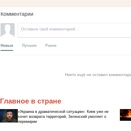
Комментарии
Новые
Лучшие
Ранее
Никто ещё не оставил комментари
Главное в стране
«Украина в драматической ситуации»: Киев уже не
хочет возврата территорий, Зеленский умоляет о
перемирии