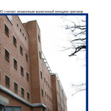
ИЗО считает незаконным вынесенный женщине приговор