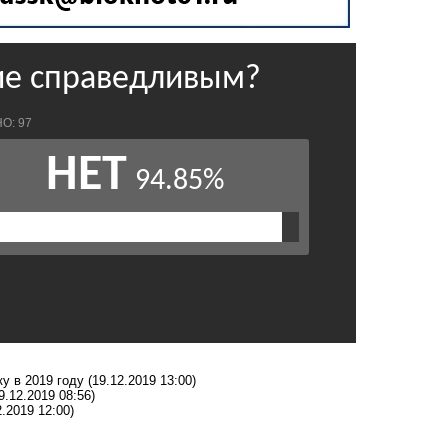
у в 2019 году
(19.12.2019 13:00)
9.12.2019 08:56)
2.2019 12:00)