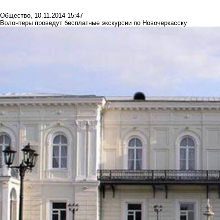
Общество
,
10.11.2014 15:47
Волонтеры проведут бесплатные экскурсии по Новочеркасску