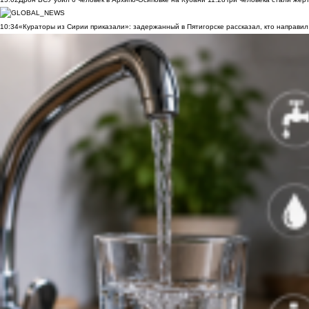
10:34
«Кураторы из Сирии приказали»: задержанный в Пятигорске рассказал, кто направил 