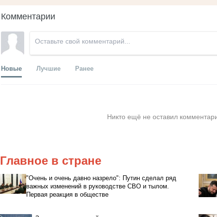
Комментарии
Новые
Лучшие
Ранее
Никто ещё не оставил комментари
Главное в стране
"Очень и очень давно назрело": Путин сделал ряд
важных изменений в руководстве СВО и тылом.
Первая реакция в обществе