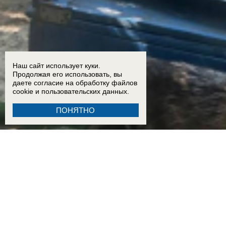
Наш сайт использует куки.
Продолжая его использовать, вы
даете согласие на обработку
файлов
cookie
и пользовательских данных.
ПОНЯТНО