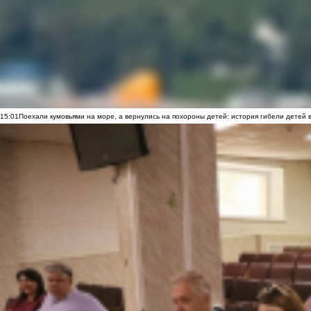
15:01
Поехали кумовьями на море, а вернулись на похороны детей: история гибели детей 