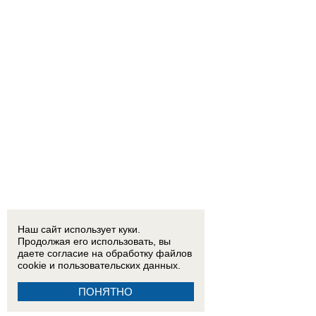
Наш сайт использует куки.
Продолжая его использовать, вы
даете согласие на обработку
файлов
cookie
и пользовательских данных.
ПОНЯТНО