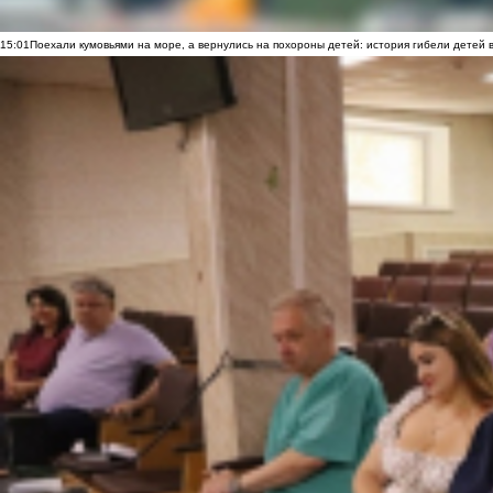
15:01
Поехали кумовьями на море, а вернулись на похороны детей: история гибели детей 