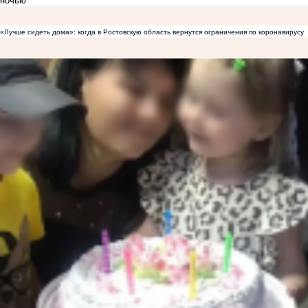
ночью
«Лучше сидеть дома»: когда в Ростовскую область вернутся ограничения по коронавирусу