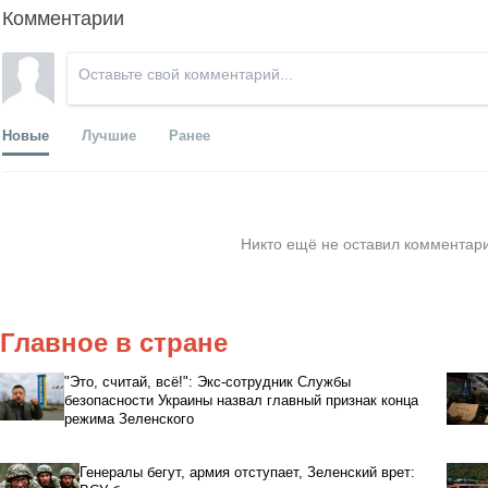
Комментарии
Новые
Лучшие
Ранее
Никто ещё не оставил комментари
Главное в стране
"Это, считай, всё!": Экс-сотрудник Службы
безопасности Украины назвал главный признак конца
режима Зеленского
Генералы бегут, армия отступает, Зеленский врет: