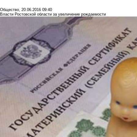
Общество
,
20.06.2016 09:40
Власти Ростовской области за увеличение рождаемости