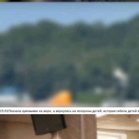
15:01
Поехали кумовьями на море, а вернулись на похороны детей: история гибели детей 