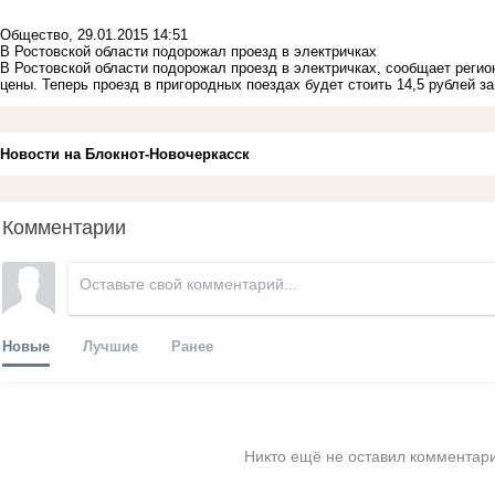
Общество
,
29.01.2015 14:51
В Ростовской области подорожал проезд в электричках
В Ростовской области подорожал проезд в электричках, сообщает реги
цены. Теперь проезд в пригородных поездах будет стоить 14,5 рублей 
Новости на Блoкнoт-Новочеркасск
Комментарии
Новые
Лучшие
Ранее
Никто ещё не оставил комментари