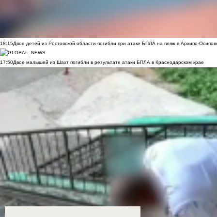
18:15
Двое детей из Ростовской области погибли при атаке БПЛА на пляж в Архипо-Осипов
17:50
Двое малышей из Шахт погибли в результате атаки БПЛА в Краснодарском крае