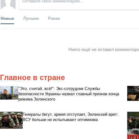
Новые
Лучшие
Ранее
Никто ещё не оставил комментари
Главное в стране
"Это, считай, всё!": Экс-сотрудник Службы
безопасности Украины назвал главный признак конца
режима Зеленского
Генералы бегут, армия отступает, Зеленский врет:
ВСУ больше не испытывают оптимизма