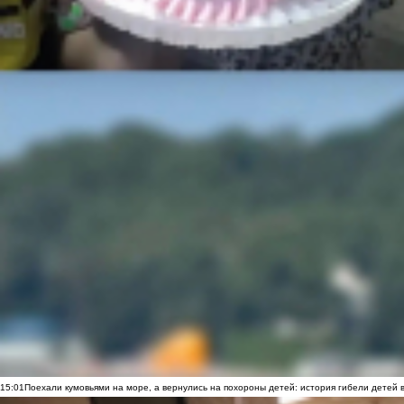
15:01
Поехали кумовьями на море, а вернулись на похороны детей: история гибели детей 