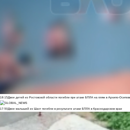
18:15
Двое детей из Ростовской области погибли при атаке БПЛА на пляж в Архипо-Осипов
17:50
Двое малышей из Шахт погибли в результате атаки БПЛА в Краснодарском крае