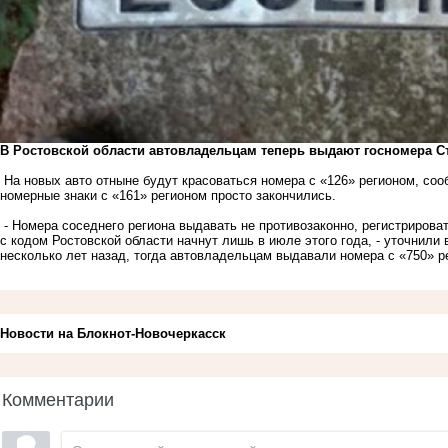
В Ростовской области автовладельцам теперь выдают госномера С
На новых авто отныне будут красоваться номера с «126» регионом,
соо
номерные знаки с «161» регионом просто закончились.
- Номера соседнего региона выдавать не противозаконно, регистриров
с кодом Ростовской области начнут лишь в июле этого года, - уточнили
несколько лет назад, тогда автовладельцам выдавали номера с «750» р
Новости на Блoкнoт-Новочеркасск
Комментарии