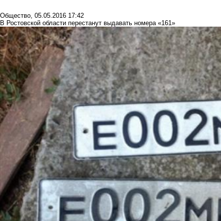
Общество
,
05.05.2016 17:42
В Ростовской области перестанут выдавать номера «161»