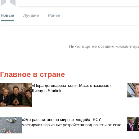
Новые
Лучшие
Ранее
Никто ещё не оставил комментари
Главное в стране
«Пора договариваться»: Маск отказывает
Киеву в Starlink
«Это рассчитано на мирных людей»: ВСУ
маскируют взрывные устройства под пакеты от сока