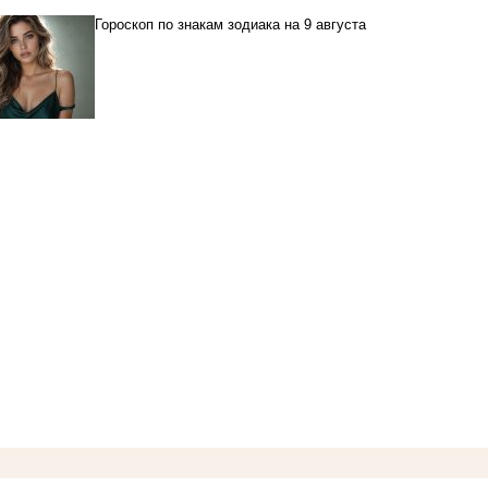
Гороскоп по знакам зодиака на 9 августа