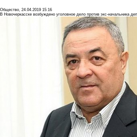
Общество
,
24.04.2019 15:16
В Новочеркасске возбуждено уголовное дело против экс-начальника де