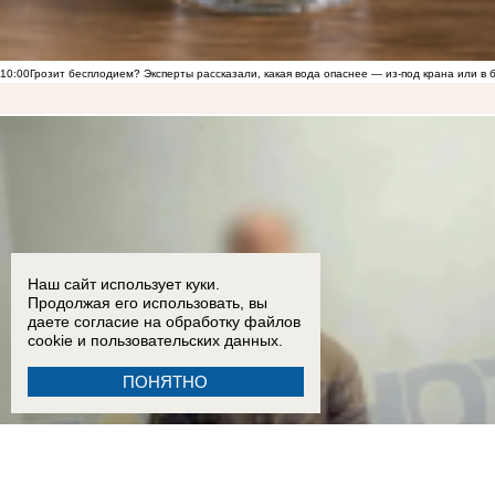
10:00
Грозит бесплодием? Эксперты рассказали, какая вода опаснее — из-под крана или в 
Наш сайт использует куки.
Продолжая его использовать, вы
даете согласие на обработку
файлов
cookie
и пользовательских данных.
ПОНЯТНО