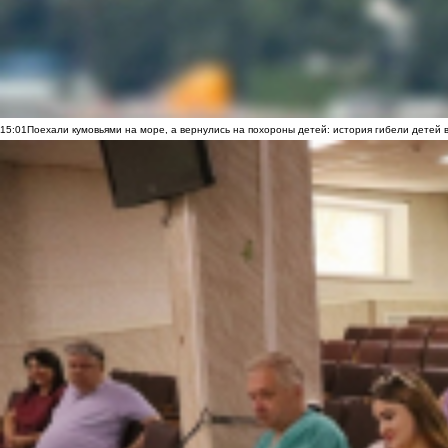
15:01
Поехали кумовьями на море, а вернулись на похороны детей: история гибели детей 