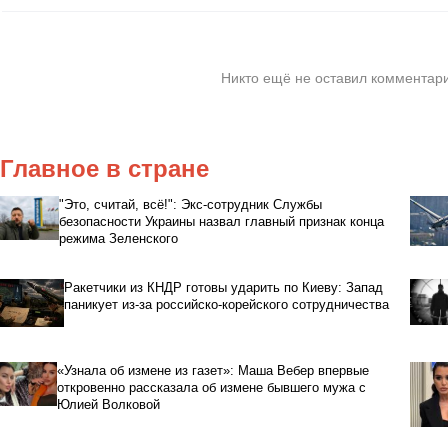
Никто ещё не оставил комментари
Главное в стране
"Это, считай, всё!": Экс-сотрудник Службы
безопасности Украины назвал главный признак конца
режима Зеленского
Ракетчики из КНДР готовы ударить по Киеву: Запад
паникует из-за российско-корейского сотрудничества
«Узнала об измене из газет»: Маша Вебер впервые
откровенно рассказала об измене бывшего мужа с
Юлией Волковой