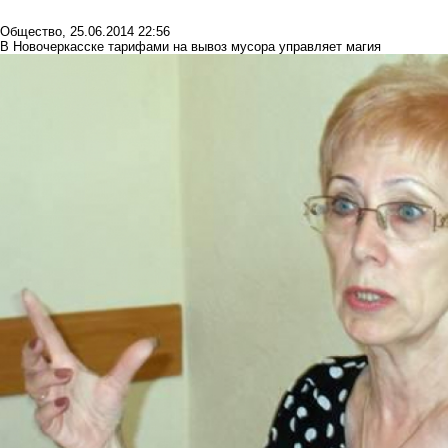
Общество
,
25.06.2014 22:56
В Новочеркасске тарифами на вывоз мусора управляет магия