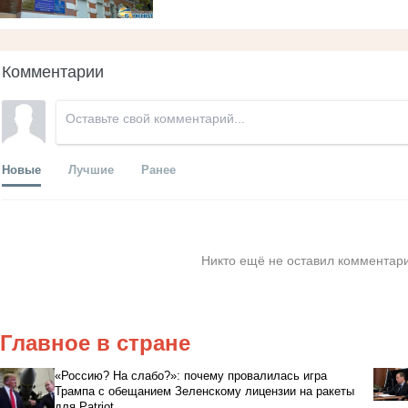
Комментарии
Новые
Лучшие
Ранее
Никто ещё не оставил комментари
Главное в стране
«Россию? На слабо?»: почему провалилась игра
Трампа с обещанием Зеленскому лицензии на ракеты
для Patriot