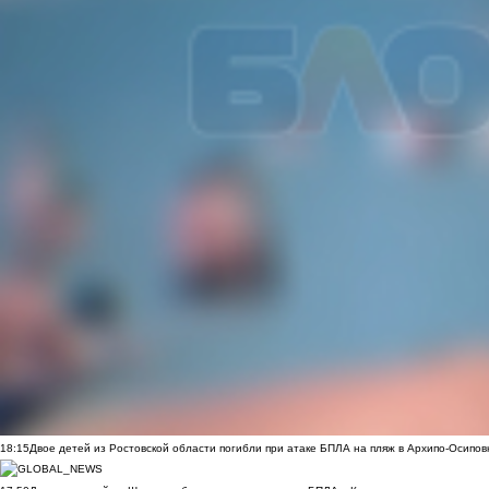
18:15
Двое детей из Ростовской области погибли при атаке БПЛА на пляж в Архипо-Осипов