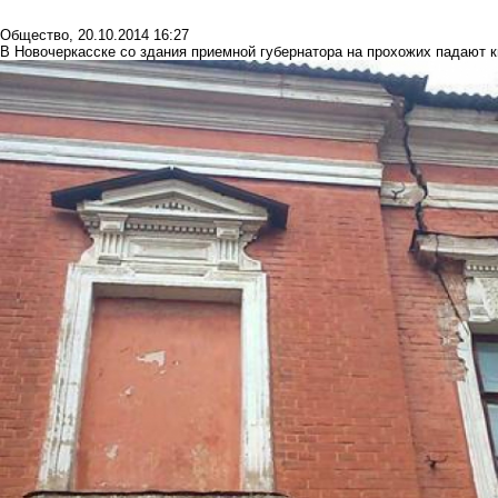
Общество
,
20.10.2014 16:27
В Новочеркасске со здания приемной губернатора на прохожих падают 