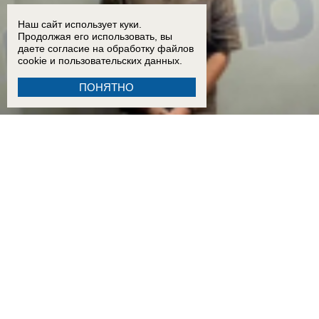
Наш сайт использует куки.
Продолжая его использовать, вы
даете согласие на обработку
файлов
cookie
и пользовательских данных.
ПОНЯТНО