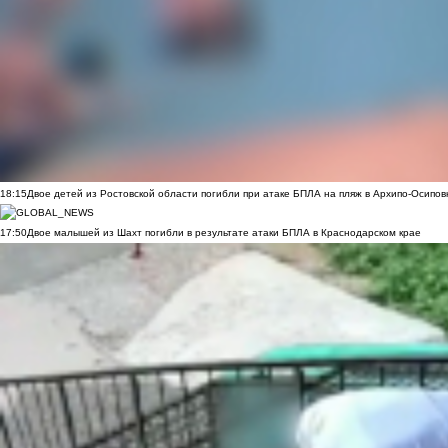
18:15
Двое детей из Ростовской области погибли при атаке БПЛА на пляж в Архипо-Осипов
17:50
Двое малышей из Шахт погибли в результате атаки БПЛА в Краснодарском крае