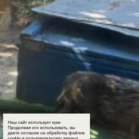
Наш сайт использует куки.
Продолжая его использовать, вы
даете согласие на обработку
файлов
cookie
и пользовательских данных.