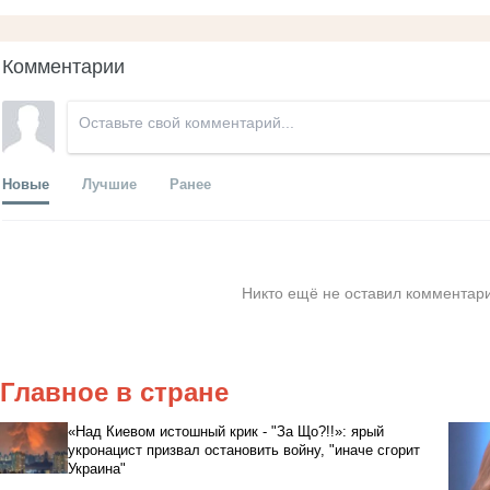
Комментарии
Новые
Лучшие
Ранее
Никто ещё не оставил комментари
Главное в стране
«Над Киевом истошный крик - "За Що?!!»: ярый
укронацист призвал остановить войну, "иначе сгорит
Украина"