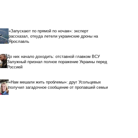
«Запускают по прямой по ночам»: эксперт
рассказал, откуда летели украинские дроны на
Ярославль
До них начало доходить: отставной главком ВСУ
Залужный признал полное поражение Украины перед
Россией
«Нам мешали жить проблемы»: друг Усольцевых
получил загадочное сообщение от пропавшей семьи