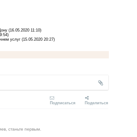
Дону
(16.05.2020 11:10)
9:54)
чнем услуг
(15.05.2020 20:27)
Подписаться
Поделиться
ев, станьте первым.