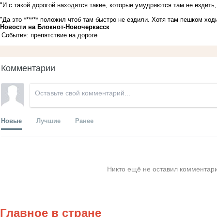
"И с такой дорогой находятся такие, которые умудряются там не ездить, 
"Да это ****** положил чтоб там быстро не ездили. Хотя там пешком хо
Новости на Блoкнoт-Новочеркасск
События: препятствие на дороге
Комментарии
Новые
Лучшие
Ранее
Никто ещё не оставил комментари
Главное в стране