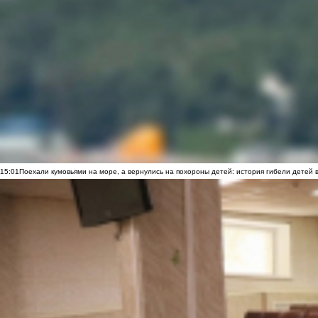
15:01
Поехали кумовьями на море, а вернулись на похороны детей: история гибели детей 