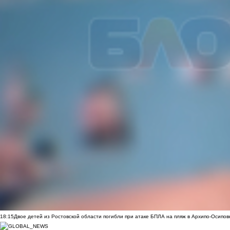
18:15
Двое детей из Ростовской области погибли при атаке БПЛА на пляж в Архипо-Осипов