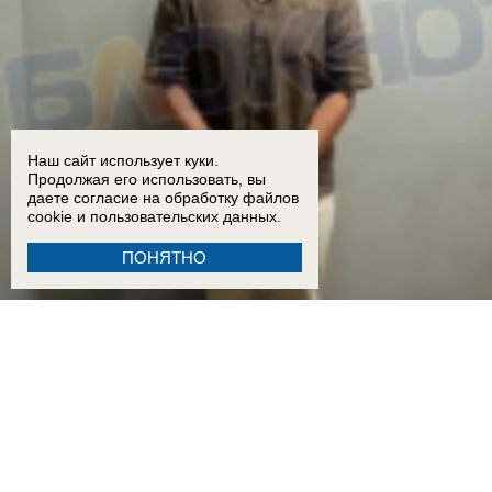
Наш сайт использует куки.
Продолжая его использовать, вы
даете согласие на обработку
файлов
cookie
и пользовательских данных.
ПОНЯТНО