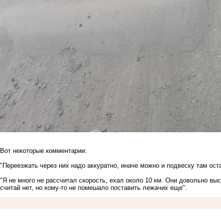
Вот некоторые комментарии:
"Переезжать через них надо аккуратно, иначе можно и подвеску там ост
"Я не много не рассчитал скорость, ехал около 10 км. Они довольно выс
считай нет, но кому-то не помешало поставить лежачих еще".