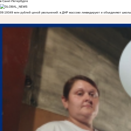
в Санкт-Петербурге
09:19
349 млн рублей ценой увольнений: в ДНР массово ликвидируют и объединяют школы