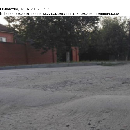
Общество
,
18.07.2016 11:17
В Новочеркасске появились самодельные «лежачие полицейские»