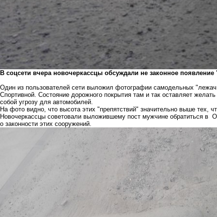
В соцсети вчера новочеркассцы обсуждали не законное появление 
Один из пользователей сети выложил фотографии самодельных "лежачи
Спортивной. Состояние дорожного покрытия там и так оставляет желать 
собой угрозу для автомобилей.
На фото видно, что высота этих "препятствий" значительно выше тех, ч
Новочеркассцы советовали выложившему пост мужчине обратиться в О
о законности этих сооружений.