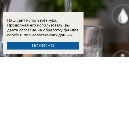
Наш сайт использует куки.
Продолжая его использовать, вы
даете согласие на обработку
файлов
cookie
и пользовательских данных.
ПОНЯТНО