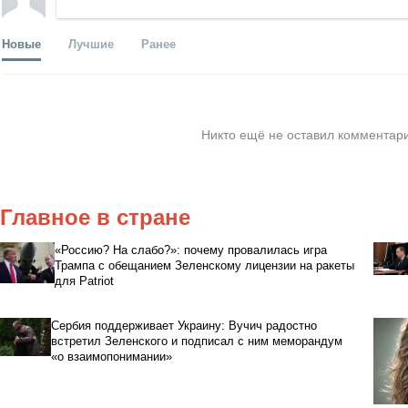
Новые
Лучшие
Ранее
Никто ещё не оставил комментари
Главное в стране
«Россию? На слабо?»: почему провалилась игра
Трампа с обещанием Зеленскому лицензии на ракеты
для Patriot
Сербия поддерживает Украину: Вучич радостно
встретил Зеленского и подписал с ним меморандум
«о взаимопонимании»