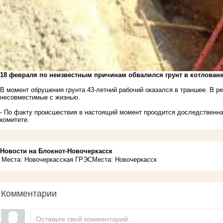
18 февраля по неизвестным причинам обвалился грунт в котловане
В момент обрушения грунта 43-летний рабочий оказался в траншее. В р
несовместимые с жизнью.
- По факту происшествия в настоящий момент проодится доследственна
комитете.
Новости на Блoкнoт-Новочеркасск
Места: Новочеркасская ГРЭС
Места: Новочеркасск
Комментарии