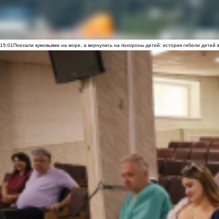
15:01
Поехали кумовьями на море, а вернулись на похороны детей: история гибели детей 