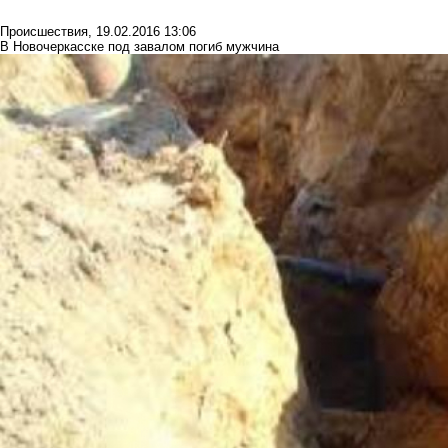
Происшествия
,
19.02.2016 13:06
В Новочеркасске под завалом погиб мужчина