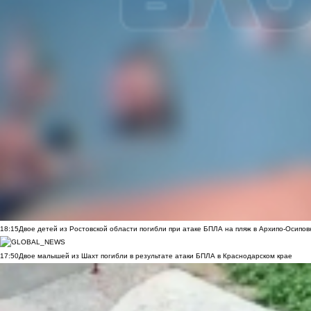
18:15
Двое детей из Ростовской области погибли при атаке БПЛА на пляж в Архипо-Осипов
17:50
Двое малышей из Шахт погибли в результате атаки БПЛА в Краснодарском крае