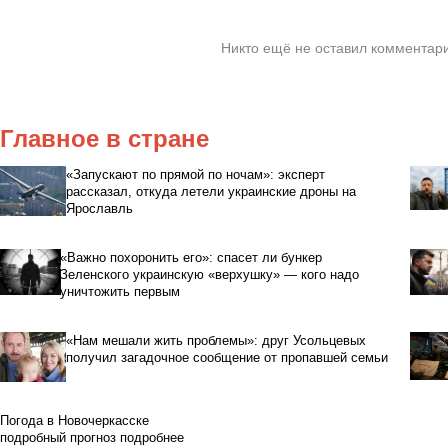
Никто ещё не оставил комментари
Главное в стране
«Запускают по прямой по ночам»: эксперт
рассказал, откуда летели украинские дроны на
Ярославль
«Важно похоронить его»: спасет ли бункер
Зеленского украинскую «верхушку» — кого надо
уничтожить первым
«Нам мешали жить проблемы»: друг Усольцевых
получил загадочное сообщение от пропавшей семьи
Погода в Новочеркасске
подробный прогноз
подробнее