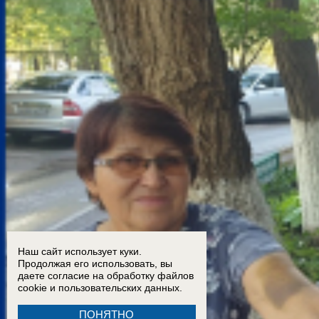
Наш сайт использует куки.
Продолжая его использовать, вы
даете согласие на обработку
файлов
cookie
и пользовательских данных.
ПОНЯТНО