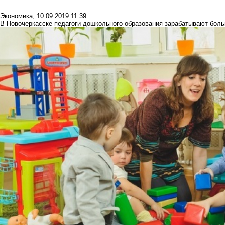
Экономика
,
10.09.2019 11:39
В Новочеркасске педагоги дошкольного образования зарабатывают боль