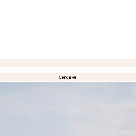
Сегодня