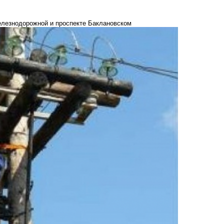
елезнодорожной и проспекте Баклановском