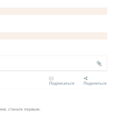
Подписаться
Поделиться
ев, станьте первым.