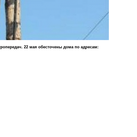
ропередач. 22 мая обесточены дома по адресам: