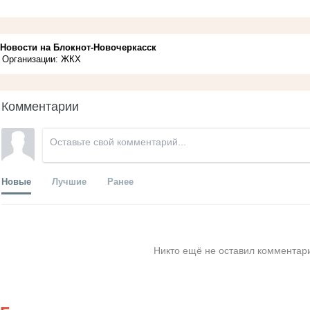
Новости на Блoкнoт-Новочеркасск
Организации: ЖКХ
Комментарии
Новые
Лучшие
Ранее
Никто ещё не оставил комментари