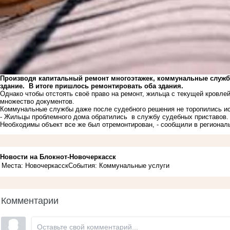
Производя капитальный ремонт многоэтажек, коммунальные служб
здание. В итоге пришлось ремонтировать оба здания.
Однако чтобы отстоять своё право на ремонт, жильца с текущей кровле
множество документов.
Коммунальные службы даже после судебного решения не торопились ис
- Жильцы проблемного дома обратились в службу судебных приставов. 
Необходимы объект все же был отремонтирован, - сообщили в региона
Новости на Блoкнoт-Новочеркасск
Места: Новочеркасск
События: Коммунальные услуги
Комментарии