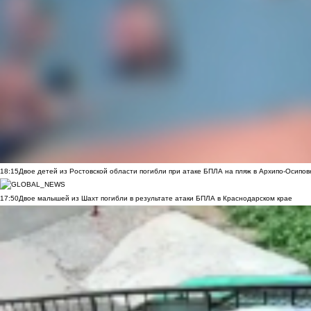
18:15
Двое детей из Ростовской области погибли при атаке БПЛА на пляж в Архипо-Осипов
17:50
Двое малышей из Шахт погибли в результате атаки БПЛА в Краснодарском крае