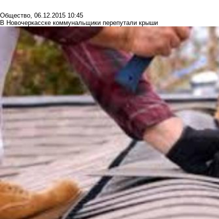
Общество
,
06.12.2015 10:45
В Новочеркасске коммунальщики перепутали крыши