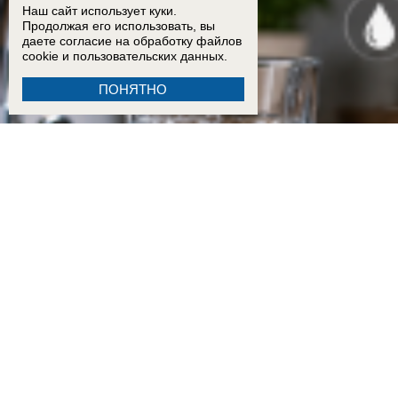
Наш сайт использует куки.
Продолжая его использовать, вы
даете согласие на обработку
файлов
cookie
и пользовательских данных.
ПОНЯТНО