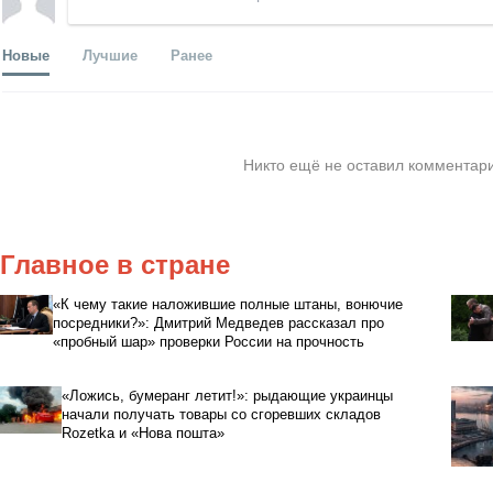
Новые
Лучшие
Ранее
Никто ещё не оставил комментари
Главное в стране
«К чему такие наложившие полные штаны, вонючие
посредники?»: Дмитрий Медведев рассказал про
«пробный шар» проверки России на прочность
«Ложись, бумеранг летит!»: рыдающие украинцы
начали получать товары со сгоревших складов
Rozetka и «Нова пошта»