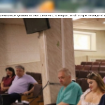
15:01
Поехали кумовьями на море, а вернулись на похороны детей: история гибели детей 