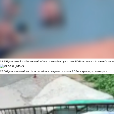
18:15
Двое детей из Ростовской области погибли при атаке БПЛА на пляж в Архипо-Осипов
17:50
Двое малышей из Шахт погибли в результате атаки БПЛА в Краснодарском крае