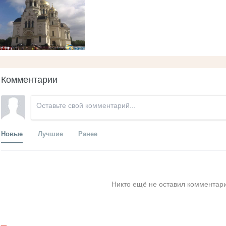
Комментарии
Новые
Лучшие
Ранее
Никто ещё не оставил комментари