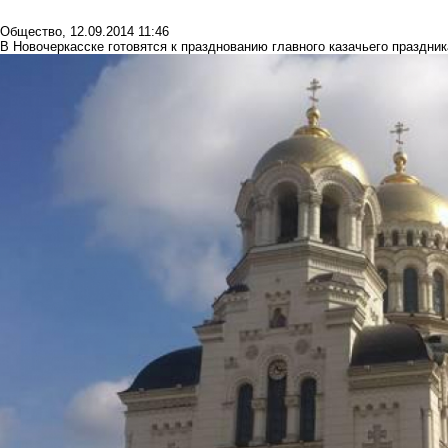
Общество
,
12.09.2014 11:46
В Новочеркасске готовятся к празднованию главного казачьего праздни