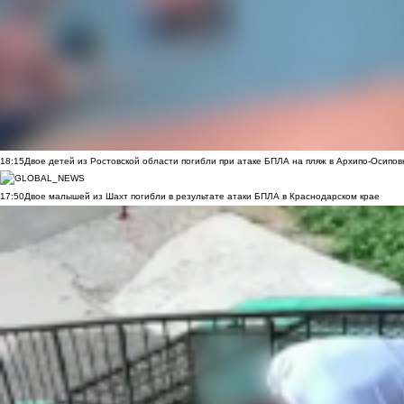
18:15
Двое детей из Ростовской области погибли при атаке БПЛА на пляж в Архипо-Осипов
17:50
Двое малышей из Шахт погибли в результате атаки БПЛА в Краснодарском крае