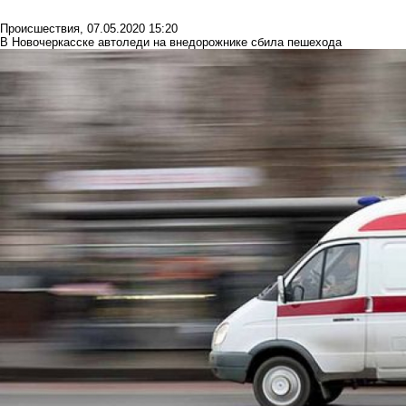
Происшествия
,
07.05.2020 15:20
В Новочеркасске автоледи на внедорожнике сбила пешехода