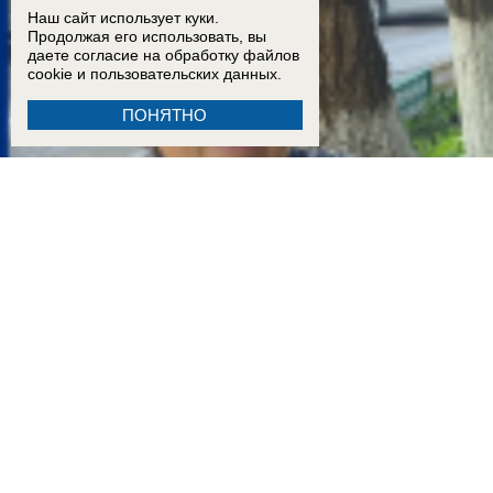
Наш сайт использует куки.
Продолжая его использовать, вы
даете согласие на обработку
файлов
cookie
и пользовательских данных.
ПОНЯТНО