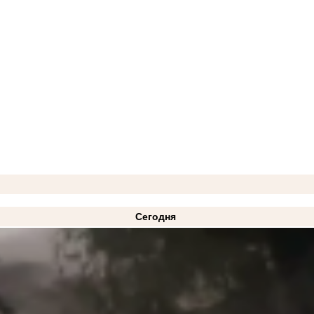
Сегодня