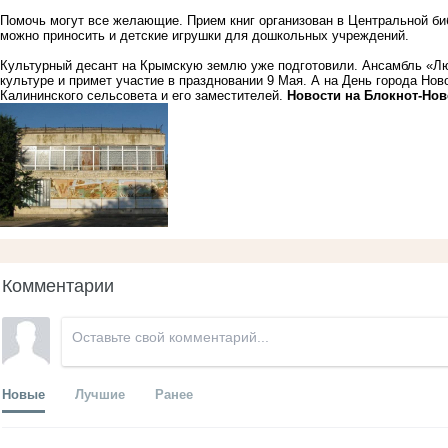
Помочь могут все желающие. Прием книг организован в Центральной би
можно приносить и детские игрушки для дошкольных учреждений.
Культурный десант на Крымскую землю уже подготовили. Ансамбль «Лю
культуре и примет участие в праздновании 9 Мая. А на День города Нов
Калининского сельсовета и его заместителей.
Новости на Блoкнoт-Нов
Комментарии
Новые
Лучшие
Ранее