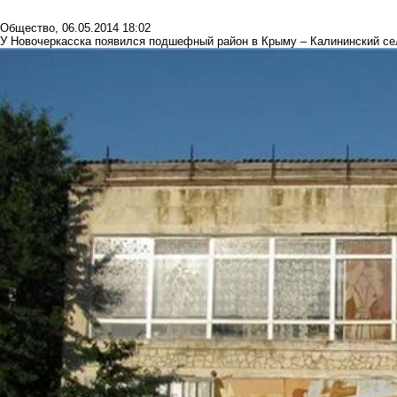
Общество
,
06.05.2014 18:02
У Новочеркасска появился подшефный район в Крыму – Калининский се