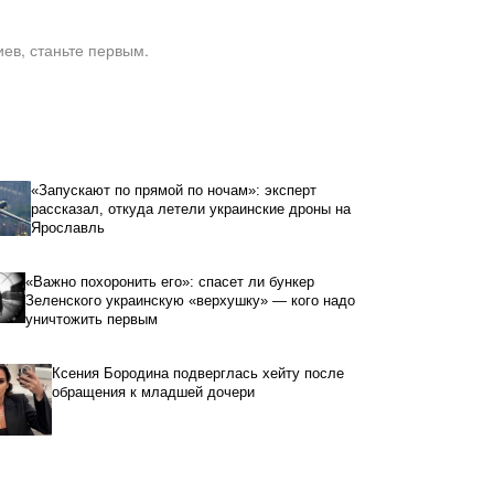
ев, станьте первым.
«Запускают по прямой по ночам»: эксперт
рассказал, откуда летели украинские дроны на
Ярославль
«Важно похоронить его»: спасет ли бункер
Зеленского украинскую «верхушку» — кого надо
уничтожить первым
Ксения Бородина подверглась хейту после
обращения к младшей дочери