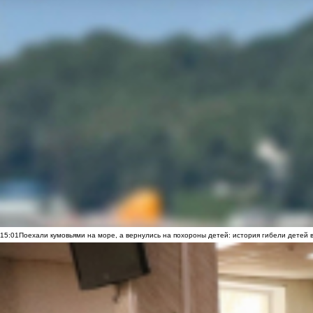
15:01
Поехали кумовьями на море, а вернулись на похороны детей: история гибели детей 