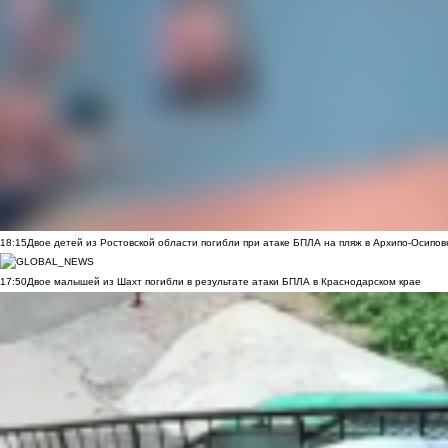
18:15
Двое детей из Ростовской области погибли при атаке БПЛА на пляж в Архипо-Осипов
17:50
Двое малышей из Шахт погибли в результате атаки БПЛА в Краснодарском крае