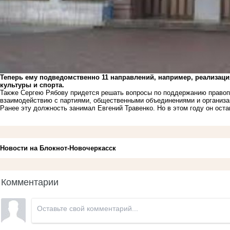
Теперь ему подведомственно 11 направлений, например, реализац
культуры и спорта.
Также Сергею Рябову придется решать вопросы по поддержанию правопо
взаимодействию с партиями, общественными объединениями и организ
Ранее эту должность занимал Евгений Травенко. Но в этом году он ос
Новости на Блoкнoт-Новочеркасск
Комментарии