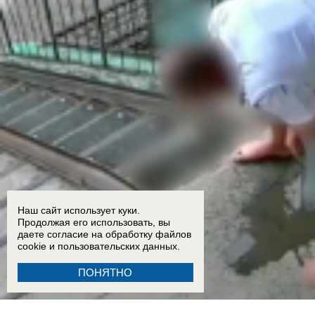
Наш сайт использует куки.
Продолжая его использовать, вы
даете согласие на обработку
файлов
cookie
и пользовательских данных.
ПОНЯТНО