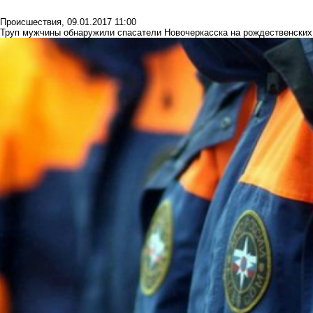
Происшествия
,
09.01.2017 11:00
Труп мужчины обнаружили спасатели Новочеркасска на рождественски