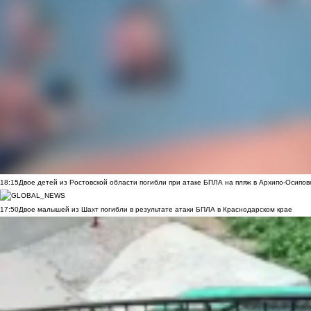
18:15
Двое детей из Ростовской области погибли при атаке БПЛА на пляж в Архипо-Осипов
17:50
Двое малышей из Шахт погибли в результате атаки БПЛА в Краснодарском крае