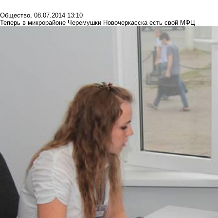
Общество
,
08.07.2014 13:10
Теперь в микрорайоне Черемушки Новочеркасска есть свой МФЦ