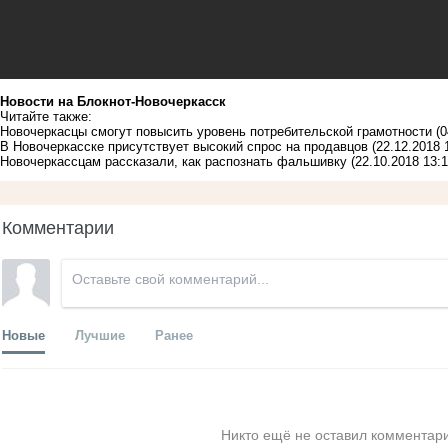
Новости на Блoкнoт-Новочеркасск
Читайте также:
Новочеркасцы смогут повысить уровень потребительской грамотности
(0
В Новочеркасске присутствует высокий спрос на продавцов
(22.12.2018 
Новочеркассцам рассказали, как распознать фальшивку
(22.10.2018 13:1
Комментарии
Новые
Лучшие
Ранее
Никто ещё не оставил комментари