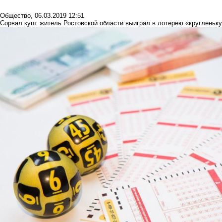
Общество
,
06.03.2019 12:51
Сорвал куш: житель Ростовской области выиграл в лотерею «кругленьк