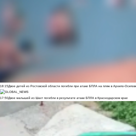
18:15
Двое детей из Ростовской области погибли при атаке БПЛА на пляж в Архипо-Осипов
17:50
Двое малышей из Шахт погибли в результате атаки БПЛА в Краснодарском крае