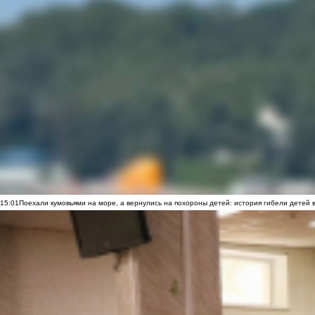
15:01
Поехали кумовьями на море, а вернулись на похороны детей: история гибели детей 