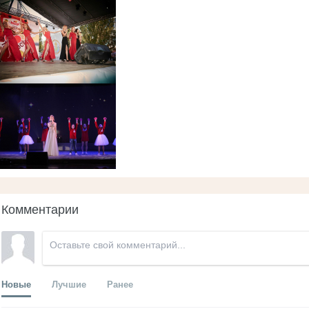
Комментарии
Новые
Лучшие
Ранее