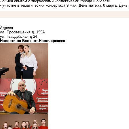
- обмен опытом с творческими коллективами города и области
- участие в тематических концертах ( 9 мая, День матери, 8 марта, День 
Адреса:
ул. Просвещения д. 155А
ул. Гвардейская д 24
Новости на Блoкнoт-Новочеркасск