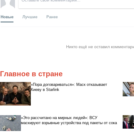
Новые
Лучшие
Ранее
Никто ещё не оставил комментари
Главное в стране
«Пора договариваться»: Маск отказывает
Киеву в Starlink
«Это рассчитано на мирных людей»: ВСУ
маскируют взрывные устройства под пакеты от сока