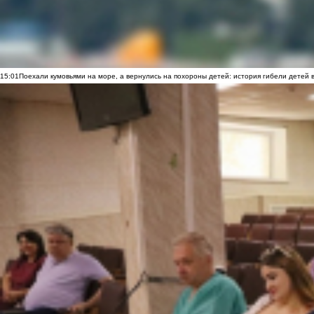
15:01
Поехали кумовьями на море, а вернулись на похороны детей: история гибели детей 