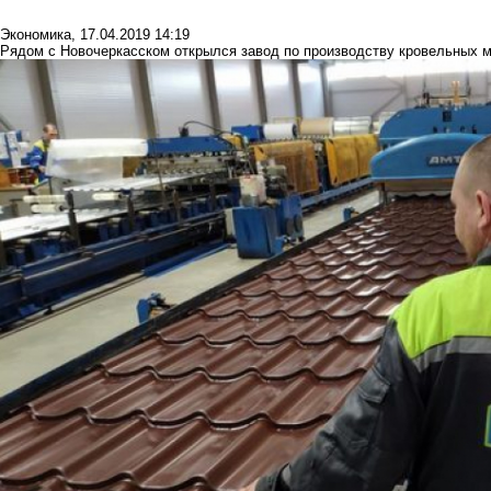
Экономика
,
17.04.2019 14:19
Рядом с Новочеркасском открылся завод по производству кровельных 