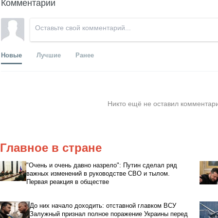
Комментарии
Новые
Лучшие
Ранее
Никто ещё не оставил комментари
Главное в стране
"Очень и очень давно назрело": Путин сделал ряд
важных изменений в руководстве СВО и тылом.
Первая реакция в обществе
До них начало доходить: отставной главком ВСУ
Залужный признал полное поражение Украины перед