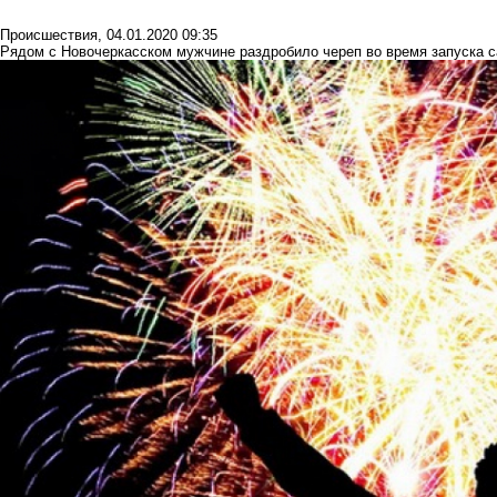
Происшествия
,
04.01.2020 09:35
Рядом с Новочеркасском мужчине раздробило череп во время запуска 