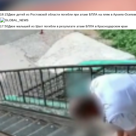
18:15
Двое детей из Ростовской области погибли при атаке БПЛА на пляж в Архипо-Осипов
17:50
Двое малышей из Шахт погибли в результате атаки БПЛА в Краснодарском крае