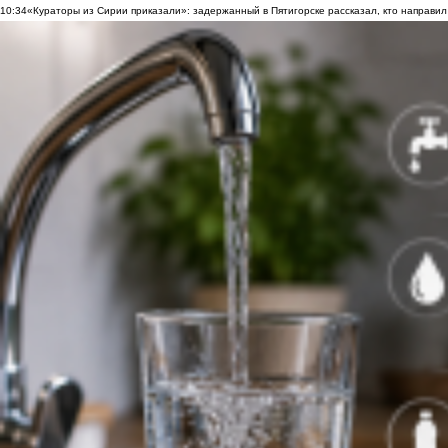
10:34
«Кураторы из Сирии приказали»: задержанный в Пятигорске рассказал, кто направил 